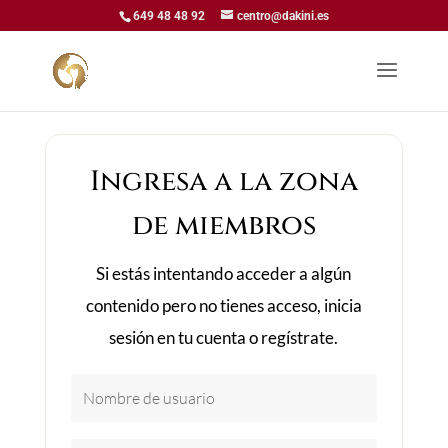
649 48 48 92
centro@dakini.es
Ingresa a la zona
de miembros
Si estás intentando acceder a algún
contenido pero no tienes acceso, inicia
sesión en tu cuenta o regístrate.