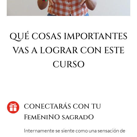
QUÉ COSAS IMPORTANTES
VAS A LOGRAR CON ESTE
CURSO
CONECTARÁS CON TU

FemEniNO sagradO
Internamente se siente como una sensación de