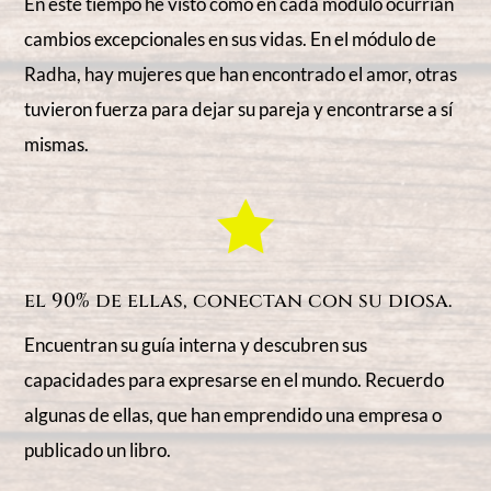
En este tiempo he visto como en cada módulo ocurrían
cambios excepcionales en sus vidas. En el módulo de
Radha, hay mujeres que han encontrado el amor, otras
tuvieron fuerza para dejar su pareja y encontrarse a sí
mismas.

el 90% de ellas, conectan con su diosa.
Encuentran su guía interna y descubren sus
capacidades para expresarse en el mundo. Recuerdo
algunas de ellas, que han emprendido una empresa o
publicado un libro.