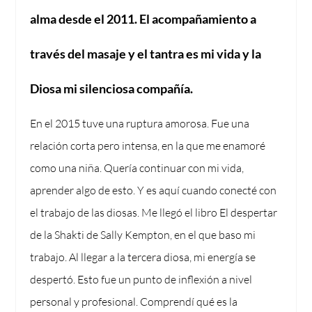
alma desde el 2011. El acompañamiento a
través del masaje y el tantra es mi vida y la
Diosa mi silenciosa compañía.
En el 2015 tuve una ruptura amorosa. Fue una
relación corta pero intensa, en la que me enamoré
como una niña. Quería continuar con mi vida,
aprender algo de esto. Y es aquí cuando conecté con
el trabajo de las diosas. Me llegó el libro El despertar
de la Shakti de Sally Kempton, en el que baso mi
trabajo. Al llegar a la tercera diosa, mi energía se
despertó. Esto fue un punto de inflexión a nivel
personal y profesional. Comprendí qué es la