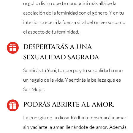
orgullo divino que te conducirá más allá de la
asociación de la feminidad con el género. Y en tu
interior crecerá la fuerza vital del universo como
el aspecto de tu feminidad.
DESPERTARÁS A UNA

SEXUALIDAD SAGRADA
Sentirás tu Yoni, tu cuerpo y tu sexualidad como
un regalo de la vida. Y sentirás la belleza que es
Ser Mujer.
PODRÁS ABRIRTE AL AMOR.

La energía de la diosa Radha te enseñará a amar
sin vaciarte, a amar llenándote de amor. Además