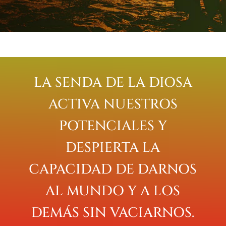
LA SENDA DE LA DIOSA
ACTIVA NUESTROS
POTENCIALES Y
DESPIERTA LA
CAPACIDAD DE DARNOS
AL MUNDO Y A LOS
DEMÁS SIN VACIARNOS.