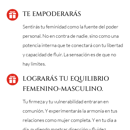
TE EMPODERARÁS

Sentirás tu feminidad como la fuente del poder
personal. No en contra de nadie, sino como una
potencia interna que te conectará con tu libertad
y capacidad de fluir. La sensación es de que no
hay límites.
LOGRARÁS TU EQUILIBRIO

FEMENINO-MASCULINO.
Tu firmeza y tu vulnerabilidad entraran en
comunión. Y experimentarás la armonía en tus
relaciones como mujer completa. Y en tu día a
día, pudiendo mostrar dirección y fluidez.