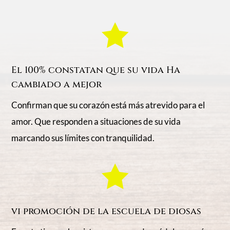

El 100% constatan que su vida Ha
cambiado a mejor
Confirman que su corazón está más atrevido para el
amor. Que responden a situaciones de su vida
marcando sus límites con tranquilidad.

vi promoción de la escuela de diosas