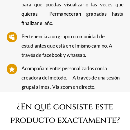
para que puedas visualizarlo las veces que
quieras. Permaneceran grabadas hasta
finalizar el año.
Pertenencia a un grupo o comunidad de

estudiantes que está en el mismo camino. A
través de facebook y whassap.
Acompañamientos personalizados con la

creadora del método. A través de una sesión
grupal al mes . Vía zoom en directo.
¿En qué consiste este
producto exactamente?