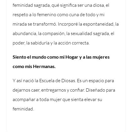
feminidad sagrada, qué significa ser una diosa, el
respeto a lo femenino como cuna de todo y mi
mirada se transformó. Incorporé la espontaneidad, la
abundancia, la compasión, la sexualidad sagrada, el
poder, la sabiduría y la acción correcta.
Siento el mundo como mi Hogar y a las mujeres
como mis Hermanas.
Y así nació la Escuela de Diosas. Es un espacio para
dejarnos caer, entregarnos y confiar. Diseñado para
acompañar a toda mujer que sienta elevar su
feminidad.