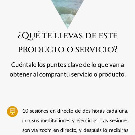
¿Qué te llevas de este
producto o servicio?
Cuéntale los puntos clave de lo que van a
obtener al comprar tu servicio o producto.
10 sesiones en directo de dos horas cada una,

con sus meditaciones y ejercicios. Las sesiones
son vía zoom en directo, y después lo recibirás