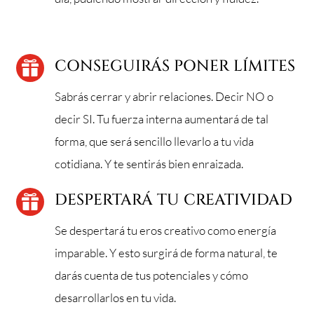
CONSEGUIRÁS PONER LÍMITES

Sabrás cerrar y abrir relaciones. Decir NO o
decir SI. Tu fuerza interna aumentará de tal
forma, que será sencillo llevarlo a tu vida
cotidiana. Y te sentirás bien enraizada.
DESPERTARÁ TU CREATIVIDAD

Se despertará tu eros creativo como energía
imparable. Y esto surgirá de forma natural, te
darás cuenta de tus potenciales y cómo
desarrollarlos en tu vida.