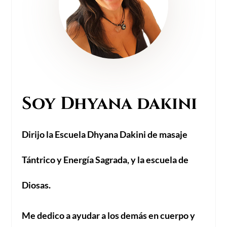
Soy Dhyana dakini
Dirijo la Escuela Dhyana Dakini de masaje
Tántrico y Energía Sagrada, y la escuela de
Diosas.
Me dedico a ayudar a los demás en cuerpo y