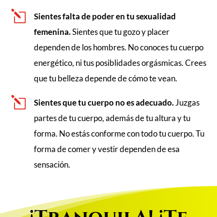
l
Sientes falta de poder en tu sexualidad
femenina.
Sientes que tu gozo y placer
dependen de los hombres. No conoces tu cuerpo
energético, ni tus posiblidades orgásmicas. Crees
que tu belleza depende de cómo te vean.
l
Sientes que tu cuerpo no es adecuado.
Juzgas
partes de tu cuerpo, además de tu altura y tu
forma. No estás conforme con todo tu cuerpo. Tu
forma de comer y vestir dependen de esa
sensación.