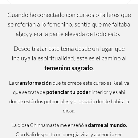
Cuando he conectado con cursos o talleres que
se referían a lo femenino, sentía que me faltaba
algo, y era la parte elevada de todo esto.
Deseo tratar este tema desde un lugar que
incluya la espiritualidad, este es el camino al
femenino
sagrado
.
La
transformación
que te ofrece este curso es Real, ya
que se trata de
potenciar
tu
poder
interior y es ahí
donde están los potenciales y el espacio donde habita la
diosa.
La diosa Chinnamasta me enseñó a
darme al mundo
.
Con Kali despertó mi energía vital y aprendí a ser