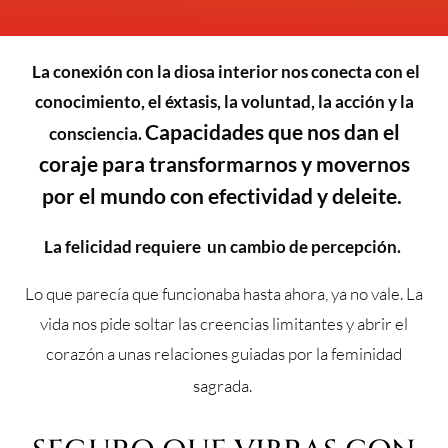
La conexión con la diosa interior nos conecta con el
conocimiento, el éxtasis, la voluntad, la acción y la
Capacidades que nos dan el
consciencia.
coraje para transformarnos y movernos
por el mundo con efectividad y deleite.
La felicidad requiere un cambio de percepción.
Lo que parecía que funcionaba hasta ahora, ya no vale. La
vida nos pide soltar las creencias limitantes y abrir el
corazón a unas relaciones guiadas por la feminidad
sagrada.