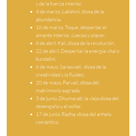
y de la fuerza interior.
4 de marzo. Lakshmi, diosa de la
abundancia.
18 de marzo. Toque, despertar el
amante interior, cuerpo y placer.
8 de abril. Kali, diosa de la revolución.
22 de abril. Despertar la energía vital o
kundalini.
6 de mayo. Saraswati, diosa de la
creatividad y la fluidez.
20 de mayo. Parvati, diosa del
matrimonio sagrado.
3 de junio. Dhumavati, la vieja diosa del
desengaño y el soltar.
17 de junio. Radha, diosa del anhelo
romántico.