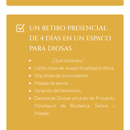
Z
UN RETIRO PRESENCIAL
DE 4 DÍAS EN UN ESPACO
PARA DIOSAS.
¿Qué diosa soy?
Lalita, diosa de la espiritualidad erótica.
Sita, diosa de la compasión.
Masaje de senos.
Sanación del femenino.
Danzas de Diosas a través de Proyecto
Minotauro de Biodanza, Tantra y
Masaje.