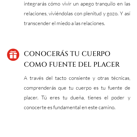
integrarás cómo vivir un apego tranquilo en las
relaciones, viviéndolas con plenitud y gozo. Y así
transcender el miedo a las relaciones.
CONOCERÁS TU CUERPO

COMO FUENTE DEL PLACER
A través del tacto consiente y otras técnicas,
comprenderás que tu cuerpo es tu fuente de
placer. Tú eres tu dueña, tienes el poder y
conocerte es fundamental en este camino.