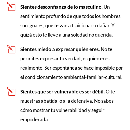
l
Sientes desconfianza de lo masculino
. Un
sentimiento profundo de que todos los hombres
son iguales, que te van a traicionar o dañar. Y
quizá esto te lleve a una soledad no querida.
l
Sientes miedo a expresar quién eres.
No te
permites expresar tu verdad, ni quien eres
realmente. Ser espontánea se hace imposible por
el condicionamiento ambiental-familiar-cultural.
l
Sientes que ser vulnerable es ser débil.
O te
muestras abatida, o a la defensiva. No sabes
cómo mostrar tu vulnerabilidad y seguir
empoderada.