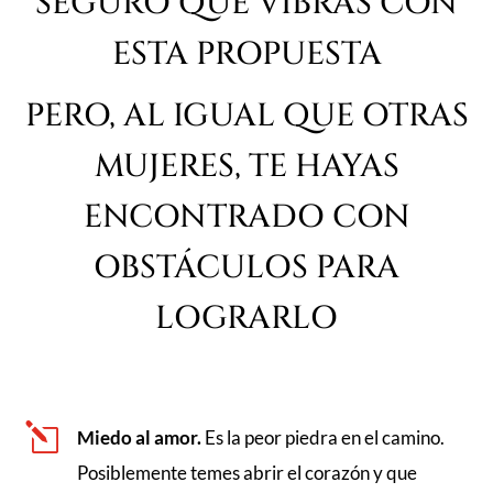
SEGURO QUE VIBRAS CON
ESTA PROPUESTA
PERO, AL IGUAL QUE OTRAS
MUJERES, TE HAYAS
ENCONTRADO CON
OBSTÁCULOS PARA
LOGRARLO
l
Miedo al amor.
Es la peor piedra en el camino.
Posiblemente temes abrir el corazón y que