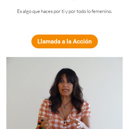
Es algo que haces por ti y por todo lo femenino.
Llamada a la Acción