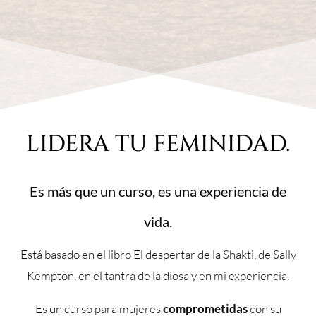
LIDERA TU FEMINIDAD.
Es más que un curso, es una experiencia de
vida.
Está basado en el libro El despertar de la Shakti, de Sally
Kempton, en el tantra de la diosa y en mi experiencia.
Es un curso para mujeres
comprometidas
con su