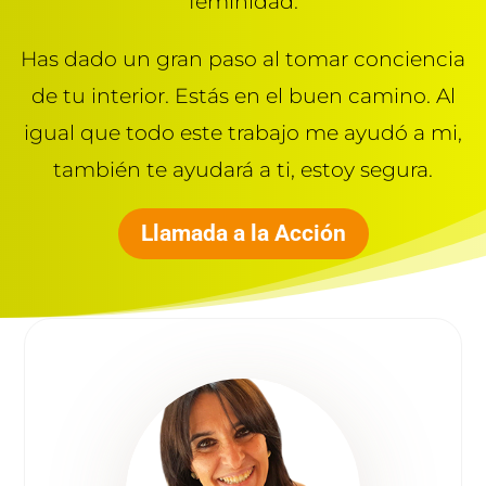
feminidad.
Has dado un gran paso al tomar conciencia
de tu interior. Estás en el buen camino. Al
igual que todo este trabajo me ayudó a mi,
también te ayudará a ti, estoy segura.
Llamada a la Acción