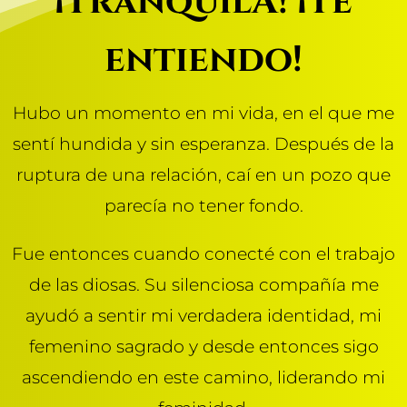
¡TranquilA! ¡Te
entiendo!
Hubo un momento en mi vida, en el que me
sentí hundida y sin esperanza. Después de la
ruptura de una relación, caí en un pozo que
parecía no tener fondo.
Fue entonces cuando conecté con el trabajo
de las diosas. Su silenciosa compañía me
ayudó a sentir mi verdadera identidad, mi
femenino sagrado y desde entonces sigo
ascendiendo en este camino, liderando mi