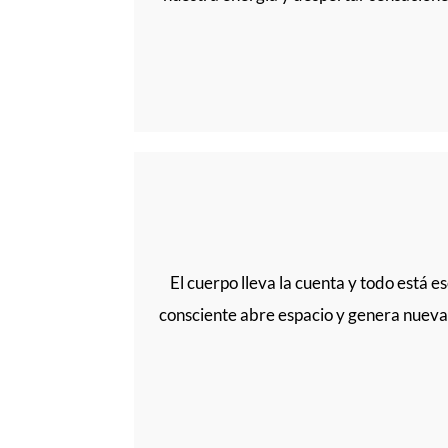
El cuerpo lleva la cuenta y todo está es
consciente abre espacio y genera nueva