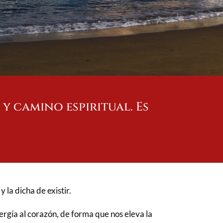
y camino espiritual. Es
 la dicha de existir.
nergía al corazón, de forma que nos eleva la