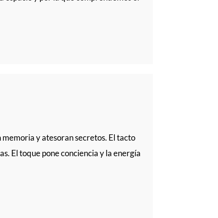
nen memoria y atesoran secretos. El tacto
. El toque pone conciencia y la energía