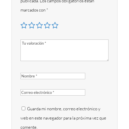
publicada.
Los campos obligatorios están
marcados con
*
Guarda mi nombre, correo electrónico y
web en este navegador para la próxima vez que
comente.