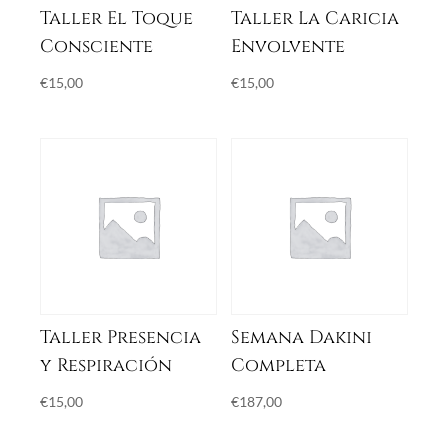
Taller El Toque
Taller La Caricia
Consciente
Envolvente
€
15,00
€
15,00
Taller Presencia
Semana Dakini
y Respiración
Completa
€
15,00
€
187,00