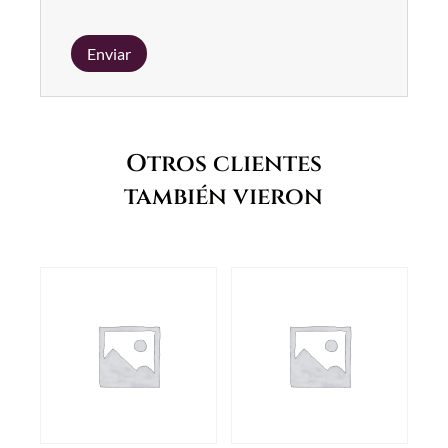
Otros clientes
también vieron