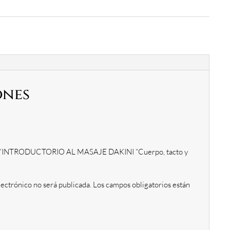
ones
ar “INTRODUCTORIO AL MASAJE DAKINI “Cuerpo, tacto y
lectrónico no será publicada.
Los campos obligatorios están