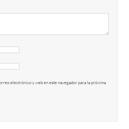
rreo electrónico y web en este navegador para la próxima