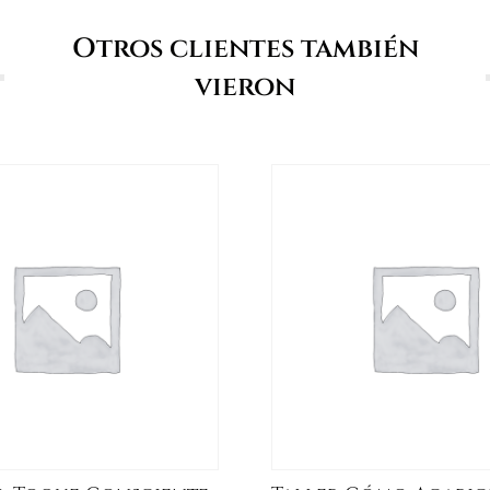
Otros clientes también
vieron