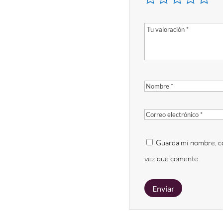
Guarda mi nombre, co
vez que comente.