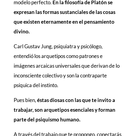
modelo perfecto.
En la filosofía de Platón se
expresan las formas sustanciales de las cosas
que existen eternamente en el pensamiento
divino.
Carl Gustav Jung, psiquiatra y psicólogo,
entendió los arquetipos como patrones e
imágenes arcaicas universales que derivan de lo
inconsciente colectivo y son la contraparte
psíquica del instinto.
Pues bien,
éstas diosas con las que te invito a
trabajar, son arquetipos esenciales y forman
parte del psiquismo humano.
A través del trabajo que te propongo, conectarás