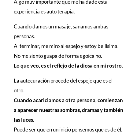
Algo muy importante que me ha dado esta
experiencia es auto terapia.
Cuando damos un masaje, sanamos ambas
personas.
Al terminar, me miro al espejo y estoy bellísima.
No me siento guapa de forma egoica no.
Lo que veo, es el reflejo de la diosa en mi rostro.
La autocuración procede del espejo que es el
otro.
Cuando acariciamos a otra persona, comienzan
a aparecer nuestras sombras, dramas y también
las luces.
Puede ser que en un inicio pensemos que es de él.