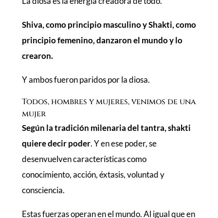
La diosa es la energía creadora de todo.
Shiva, como principio masculino y Shakti, como
principio femenino, danzaron el mundo y lo
crearon.
Y ambos fueron paridos por la diosa.
Todos, hombres y mujeres, venimos de una
mujer
Según la tradición milenaria del tantra, shakti
quiere decir poder
. Y en ese poder, se
desenvuelven características como
conocimiento, acción, éxtasis, voluntad y
consciencia.
Estas fuerzas operan en el mundo. Al igual que en