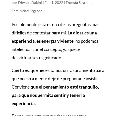
por
Dhyana Dakini
|
Feb 1, 2022
|
Energía Sagrada
,
Feminidad Sagrada
Posiblemente esta es una de las preguntas más
difíciles de contestar para mí.
La diosa es una
experiencia, es energía viviente
, no podemos
intelectualizar el concepto, ya que se
desvirtuaría su significado.
Cierto es, que necesitamos un razonamiento para
que nuestra mente deje de preguntar e insistir.
Conviene
que el pensamiento esté tranquilo,
para que nos permita sentir y tener la
experiencia.