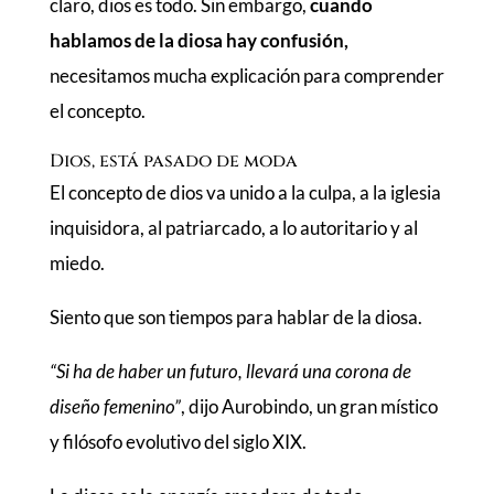
claro, dios es todo. Sin embargo,
cuando
hablamos de la diosa hay confusión,
necesitamos mucha explicación para comprender
el concepto.
Dios, está pasado de moda
El concepto de dios va unido a la culpa, a la iglesia
inquisidora, al patriarcado, a lo autoritario y al
miedo.
Siento que son tiempos para hablar de la diosa.
“Si ha de haber un futuro, llevará una corona de
diseño femenino”
, dijo Aurobindo, un gran místico
y filósofo evolutivo del siglo XIX.