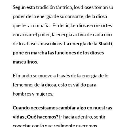
Según esta tradición tántrica, los dioses toman su
poder de la energía de su consorte, de la diosa
que les acompaña. Es decir, las diosas-consortes
encarnan el poder, la energía activa de cada uno
de los dioses masculinos.
La energía de la Shakti,
pone en marcha las funciones de los dioses
masculinos.
El mundo se mueve a través de la energía de lo
femenino, de la diosa, esto es válido para
hombres y mujeres.
Cuando necesitamos cambiar algo en nuestras
vidas ¿Qué hacemos?
Ir hacia adentro, sentir,
conectar con lo que realmente queremos.