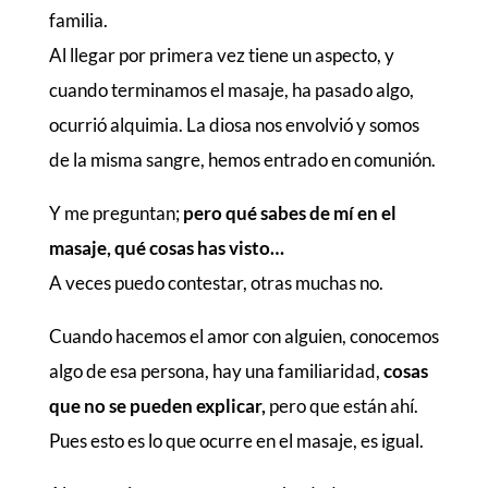
familia.
Al llegar por primera vez tiene un aspecto, y
cuando terminamos el masaje, ha pasado algo,
ocurrió alquimia. La diosa nos envolvió y somos
de la misma sangre, hemos entrado en comunión.
Y me preguntan;
pero qué sabes de mí en el
masaje, qué cosas has visto…
A veces puedo contestar, otras muchas no.
Cuando hacemos el amor con alguien, conocemos
algo de esa persona, hay una familiaridad,
cosas
que no se pueden explicar,
pero que están ahí.
Pues esto es lo que ocurre en el masaje, es igual.