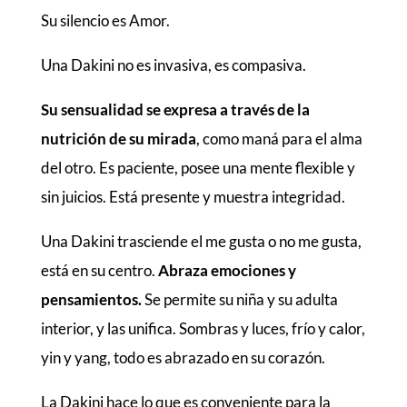
Su silencio es Amor.
Una Dakini no es invasiva, es compasiva.
Su sensualidad se expresa a través de la
nutrición de su mirada
, como maná para el alma
del otro. Es paciente, posee una mente flexible y
sin juicios. Está presente y muestra integridad.
Una Dakini trasciende el me gusta o no me gusta,
está en su centro.
Abraza emociones y
pensamientos.
Se permite su niña y su adulta
interior, y las unifica. Sombras y luces, frío y calor,
yin y yang, todo es abrazado en su corazón.
La Dakini hace lo que es conveniente para la