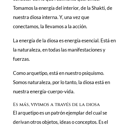
Tomamos la energía del interior, de la Shakti, de
nuestra diosa interna. Y, una vez que
conectamos, la llevamos a la acción.
La energía de la diosa es energía esencial. Está en
la naturaleza, en todas las manifestaciones y
fuerzas.
Como arquetipo, está en nuestro psiquismo.
Somos naturaleza, por lo tanto, la diosa está en
nuestra energía-cuerpo-vida.
Es más, vivimos a través de la diosa
El arquetipo es un patrón ejemplar del cual se
derivan otros objetos, ideas o conceptos. Es el