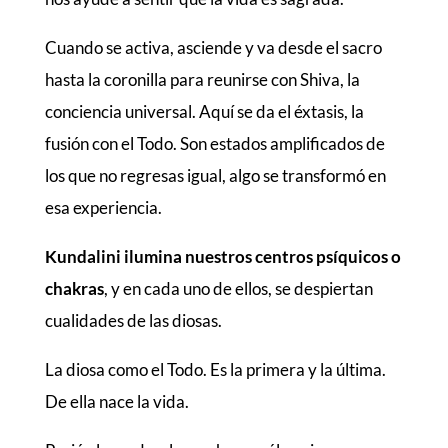
Cuando se activa, asciende y va desde el sacro
hasta la coronilla para reunirse con Shiva, la
conciencia universal. Aquí se da el éxtasis, la
fusión con el Todo. Son estados amplificados de
los que no regresas igual, algo se transformó en
esa experiencia.
Kundalini ilumina nuestros centros psíquicos o
chakras
, y en cada uno de ellos, se despiertan
cualidades de las diosas.
La diosa como el Todo. Es la primera y la última.
De ella nace la vida.