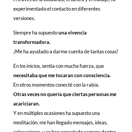
experimentado el contacto en diferentes
versiones.
Siempre ha supuesto
una vivencia
transformadora.
¡Me ha ayudado a darme cuenta de tantas cosas!
En los inicios, sentía con mucha fuerza, que
necesitaba que me tocaran con consciencia.
En otros momentos conecté con la rabia.
Otras veces no quería que ciertas personas me
acariciaran.
Y en múltiples ocasiones ha supuesto una
meditación, me han llegado mensajes, ideas,
aclaraciones, y se han conectado campos dentro