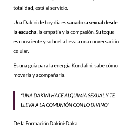
totalidad, está al servicio.
Una Dakini de hoy día es
sanadora sexual desde
la escucha
, la empatía y la compasión. Su toque
es consciente y su huella lleva a una conversación
celular.
Es una guía para la energía Kundalini, sabe cómo
moverla y acompañarla.
“UNA DAKINI HACE ALQUIMIA SEXUAL Y TE
LLEVA A LA COMUNIÓN CON LO DIVINO”
De la Formación Dakini-Daka.