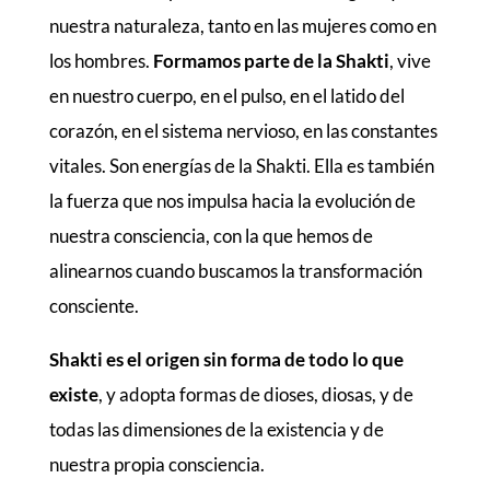
nuestra naturaleza, tanto en las mujeres como en
los hombres.
Formamos parte de la Shakti
, vive
en nuestro cuerpo, en el pulso, en el latido del
corazón, en el sistema nervioso, en las constantes
vitales. Son energías de la Shakti. Ella es también
la fuerza que nos impulsa hacia la evolución de
nuestra consciencia, con la que hemos de
alinearnos cuando buscamos la transformación
consciente.
Shakti es el origen sin forma de todo lo que
existe
, y adopta formas de dioses, diosas, y de
todas las dimensiones de la existencia y de
nuestra propia consciencia.