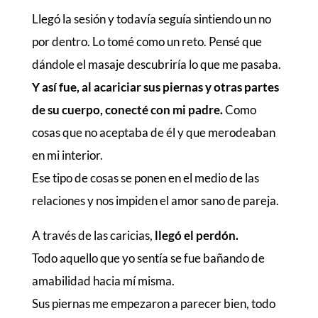
Llegó la sesión y todavía seguía sintiendo un no
por dentro. Lo tomé como un reto. Pensé que
dándole el masaje descubriría lo que me pasaba.
Y así fue, al acariciar sus piernas y otras partes
de su cuerpo, conecté con mi padre.
Como
cosas que no aceptaba de él y que merodeaban
en mi interior.
Ese tipo de cosas se ponen en el medio de las
relaciones y nos impiden el amor sano de pareja.
A través de las caricias,
llegó el perdón.
Todo aquello que yo sentía se fue bañando de
amabilidad hacia mí misma.
Sus piernas me empezaron a parecer bien, todo