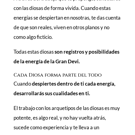
con las diosas de forma vivida. Cuando estas
energías se despiertan en nosotras, te das cuenta
de que son reales, viven en otros planos y no
como algo ficticio.
Todas estas diosas
son registros y posibilidades
de la energía de la Gran Devi.
Cada Diosa forma parte del todo
Cuando
despiertes dentro de ti cada energía,
desarrollarás sus cualidades en ti.
El trabajo con los arquetipos de las diosas es muy
potente, es algo real, y no hay vuelta atrás,
sucede como experiencia y te lleva a un