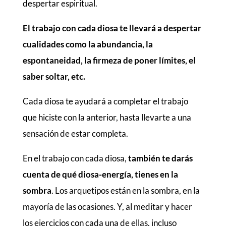
despertar espiritual.
El trabajo con cada diosa te llevará a despertar
cualidades como la abundancia, la
espontaneidad, la firmeza de poner límites, el
saber soltar, etc.
Cada diosa te ayudará a completar el trabajo
que hiciste con la anterior, hasta llevarte a una
sensación de estar completa.
En el trabajo con cada diosa,
también te darás
cuenta de qué diosa-energía, tienes en la
sombra
. Los arquetipos están en la sombra, en la
mayoría de las ocasiones. Y, al meditar y hacer
los ejercicios con cada una de ellas, incluso