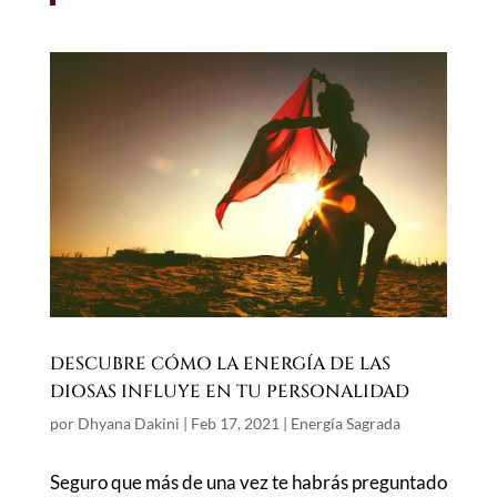
DESCUBRE CÓMO LA ENERGÍA DE LAS
DIOSAS INFLUYE EN TU PERSONALIDAD
por
Dhyana Dakini
|
Feb 17, 2021
|
Energía Sagrada
Seguro que más de una vez te habrás preguntado