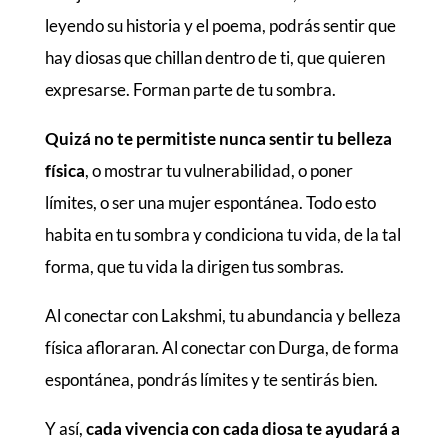
leyendo su historia y el poema, podrás sentir que
hay diosas que chillan dentro de ti, que quieren
expresarse. Forman parte de tu sombra.
Quizá no te permitiste nunca sentir tu belleza
física
, o mostrar tu vulnerabilidad, o poner
límites, o ser una mujer espontánea. Todo esto
habita en tu sombra y condiciona tu vida, de la tal
forma, que tu vida la dirigen tus sombras.
Al conectar con Lakshmi, tu abundancia y belleza
física afloraran. Al conectar con Durga, de forma
espontánea, pondrás límites y te sentirás bien.
Y así,
cada vivencia con cada diosa te ayudará a