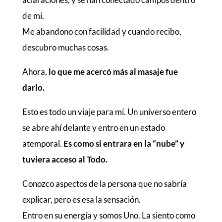
de mí.
Me abandono con facilidad y cuando recibo,
descubro muchas cosas.
Ahora,
lo que me acercó más al masaje fue
darlo.
Esto es todo un viaje para mí. Un universo entero
se abre ahí delante y entro en un estado
atemporal.
Es como si entrara en la “nube” y
tuviera acceso al Todo.
Conozco aspectos de la persona que no sabría
explicar, pero es esa la sensación.
Entro en su energía y somos Uno. La siento como