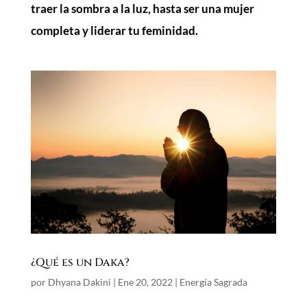
traer la sombra a la luz, hasta ser una mujer
completa y liderar tu feminidad.
¿Qué es un Daka?
por
Dhyana Dakini
|
Ene 20, 2022
|
Energía Sagrada